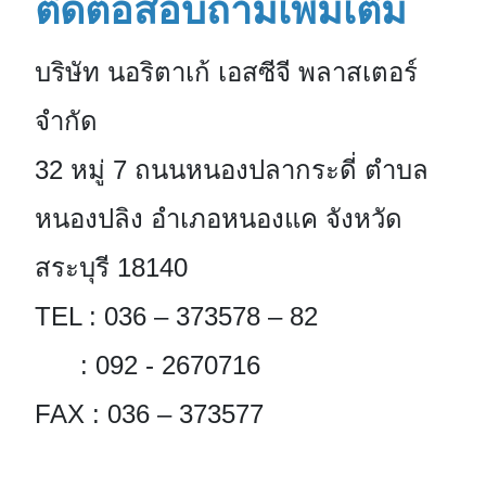
ติดต่อสอบถามเพิ่มเติม
บริษัท นอริตาเก้ เอสซีจี พลาสเตอร์
จํากัด
32 หมู่ 7 ถนนหนองปลากระดี่ ตำบล
หนองปลิง อำเภอหนองแค จังหวัด
สระบุรี 18140
TEL : 036 – 373578 – 82
: 092 - 2670716
FAX : 036 – 373577