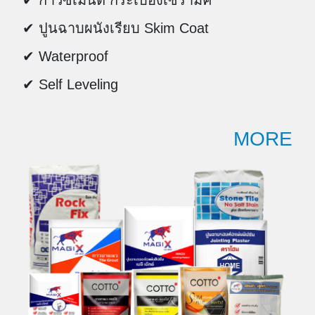
✔ ปูนฉาบผนังเรียบ Skim Coat
✔ Waterproof
✔ Self Leveling
MORE