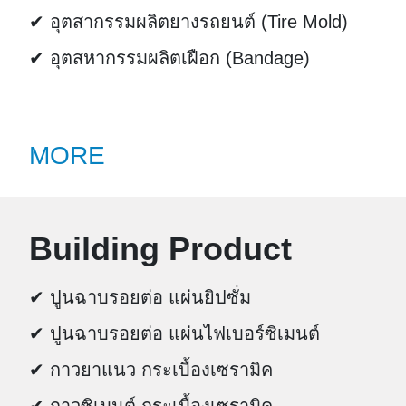
✔ อุตสากรรมผลิตยางรถยนต์ (Tire Mold)
✔ อุตสหากรรมผลิตเฝือก (Bandage)
MORE
Building Product
✔ ปูนฉาบรอยต่อ แผ่นยิปซั่ม
✔ ปูนฉาบรอยต่อ แผ่นไฟเบอร์ซิเมนต์
✔ กาวยาแนว กระเบื้องเซรามิค
✔ กาวซิเมนต์ กระเบื้องเซรามิค