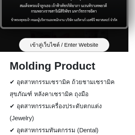
เข้าสู่เว็บไซต์ / Enter Website
Molding Product
✔ อุตสาหกรรมเซรามิค ถ้วยชามเซรามิค
สุขภัณฑ์ หลังคาเซรามิค ถุงมือ
✔ อุตสาหกรรมเครื่องประดับตกแต่ง
(Jewelry)
✔ อุตสาหกรรมทันตกรรม (Dental)