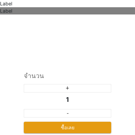
Label
Label
จำนวน
+
1
-
ซื้อเลย