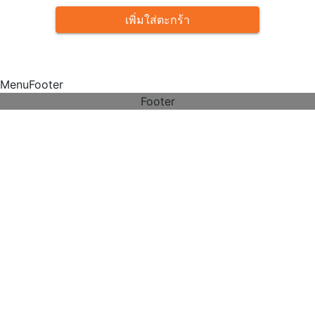
เพิ่มใส่ตะกร้า
MenuFooter
Footer