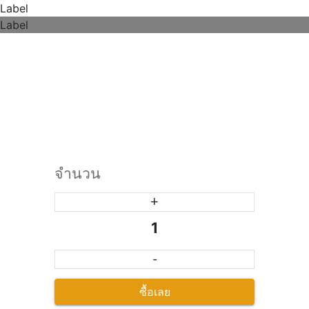
Label
Label
จำนวน
+
1
-
ซื้อเลย