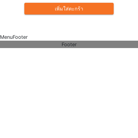
เพิ่มใส่ตะกร้า
MenuFooter
Footer